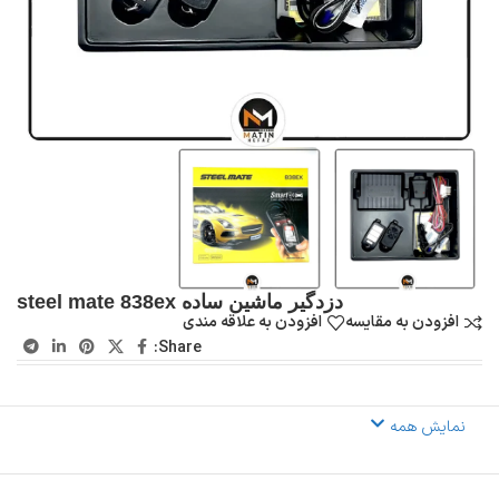
دزدگیر ماشین ساده steel mate 838ex
افزودن به مقایسه
افزودن به علاقه مندی
Share:
نمایش همه