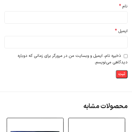
*
نام
*
ایمیل
ذخیره نام، ایمیل و وبسایت من در مرورگر برای زمانی که دوباره
دیدگاهی می‌نویسم.
محصولات مشابه