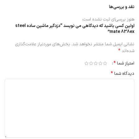
نقد و بررسی‌ها
هنوز بررسی‌ای ثبت نشده است.
اولین کسی باشید که دیدگاهی می نویسد “دزدگیر ماشین ساده steel
mate 838ex”
نشانی ایمیل شما منتشر نخواهد شد.
بخش‌های موردنیاز علامت‌گذاری
*
شده‌اند
*
امتیاز شما
*
دیدگاه شما